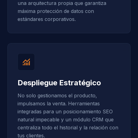
una arquitectura propia que garantiza
máxima protección de datos con
estándares corporativos.
monitoring
Despliegue Estratégico
No solo gestionamos el producto,
impulsamos la venta. Herramientas
integradas para un posicionamiento SEO
natural impecable y un módulo CRM que
centraliza todo el historial y la relación con
tus clientes.