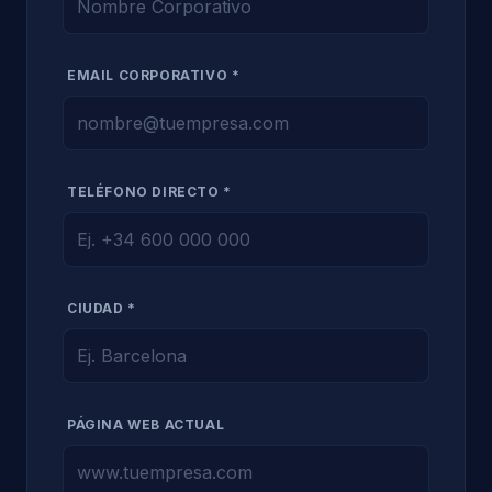
EMAIL CORPORATIVO *
TELÉFONO DIRECTO *
CIUDAD *
PÁGINA WEB ACTUAL