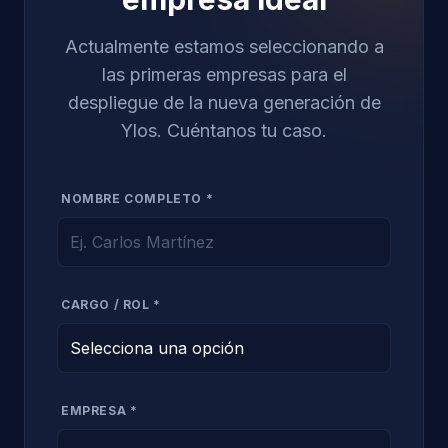
Actualmente estamos seleccionando a
las primeras empresas para el
despliegue de la nueva generación de
Ylos. Cuéntanos tu caso.
NOMBRE COMPLETO *
CARGO / ROL *
EMPRESA *