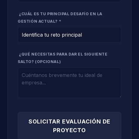
¿CUÁL ES TU PRINCIPAL DESAFÍO EN LA
GESTIÓN ACTUAL? *
¿QUÉ NECESITAS PARA DAR EL SIGUIENTE
SALTO? (OPCIONAL)
SOLICITAR EVALUACIÓN DE
PROYECTO