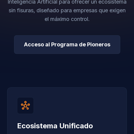
Inteligencia Artificial para ofrecer un ecosistema
sin fisuras, diseñado para empresas que exigen
el máximo control.
Acceso al Programa de Pioneros
hub
Ecosistema Unificado