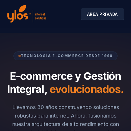
ÁREA PRIVADA
TECNOLOGÍA E-COMMERCE DESDE 1996
E-commerce y Gestión
Integral,
evolucionados.
Llevamos 30 años construyendo soluciones
robustas para internet. Ahora, fusionamos
nuestra arquitectura de alto rendimiento con