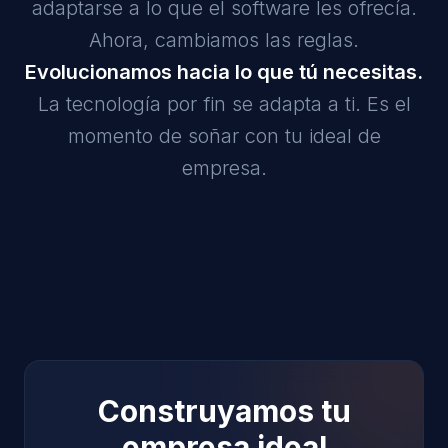
adaptarse a lo que el software les ofrecía.
Ahora, cambiamos las reglas.
Evolucionamos hacia lo que tú necesitas.
La tecnología por fin se adapta a ti. Es el
momento de soñar con tu ideal de
empresa.
Construyamos tu
empresa ideal