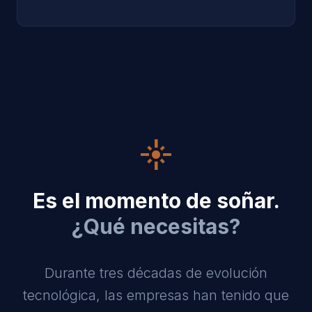
flare
Es el momento de soñar.
¿Qué necesitas?
Durante tres décadas de evolución
tecnológica, las empresas han tenido que