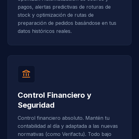
pagos, alertas predictivas de roturas de
stock y optimización de rutas de
preparación de pedidos basándose en tus
datos históricos reales.
account_balance
Control Financiero y
Seguridad
Control financiero absoluto. Mantén tu
contabilidad al día y adaptada a las nuevas
normativas (como Verifactu). Todo bajo