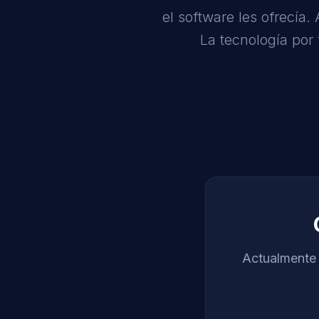
el software les ofrecía
La tecnología por 
Actualmente 