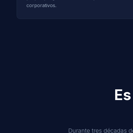
corporativos.
Es
Durante tres décadas d