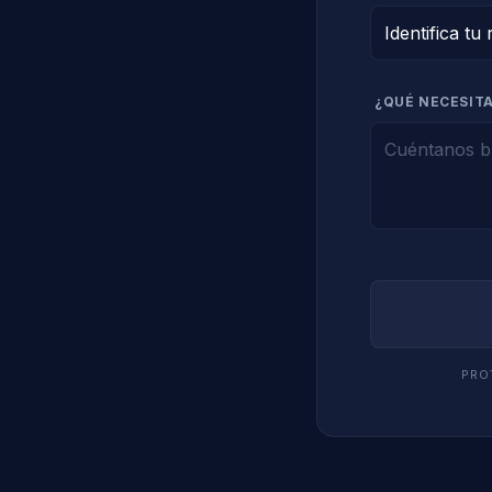
¿QUÉ NECESITA
PRO