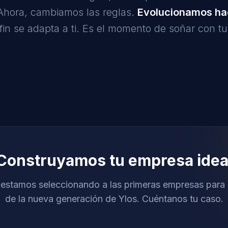
. Ahora, cambiamos las reglas.
Evolucionamos hac
fin se adapta a ti. Es el momento de soñar con t
Construyamos tu empresa idea
estamos seleccionando a las primeras empresas para 
de la nueva generación de Ylos. Cuéntanos tu caso.