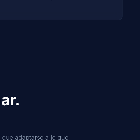
ar.
 que adaptarse a lo que