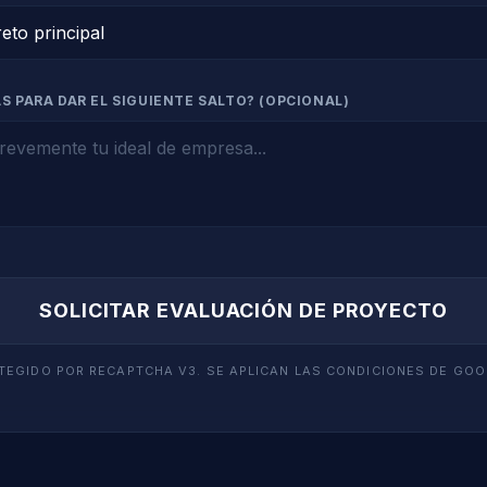
S PARA DAR EL SIGUIENTE SALTO? (OPCIONAL)
SOLICITAR EVALUACIÓN DE PROYECTO
TEGIDO POR RECAPTCHA V3. SE APLICAN LAS CONDICIONES DE GOO