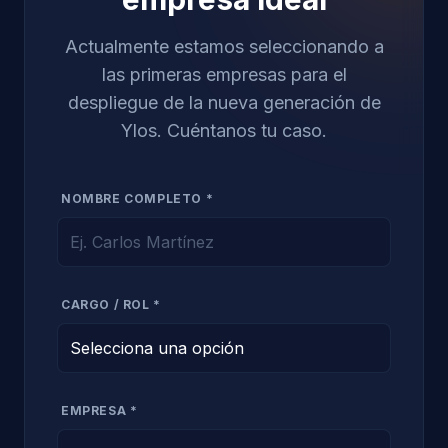
Actualmente estamos seleccionando a
las primeras empresas para el
despliegue de la nueva generación de
Ylos. Cuéntanos tu caso.
NOMBRE COMPLETO *
CARGO / ROL *
EMPRESA *