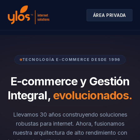
ÁREA PRIVADA
TECNOLOGÍA E-COMMERCE DESDE 1996
E-commerce y Gestión
Integral,
evolucionados.
Llevamos 30 años construyendo soluciones
robustas para internet. Ahora, fusionamos
nuestra arquitectura de alto rendimiento con