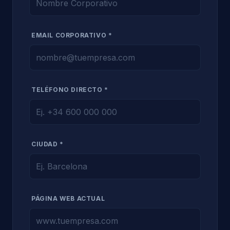
EMAIL CORPORATIVO *
TELÉFONO DIRECTO *
CIUDAD *
PÁGINA WEB ACTUAL