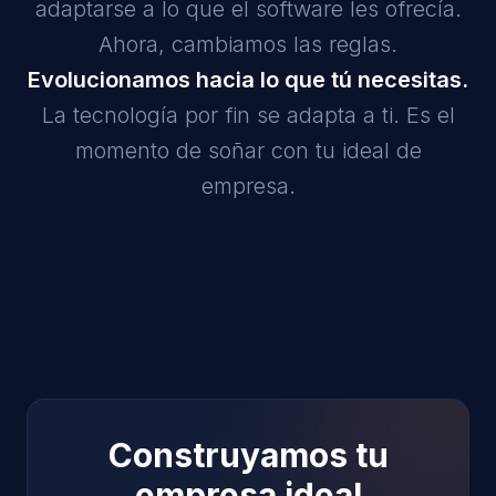
adaptarse a lo que el software les ofrecía.
Ahora, cambiamos las reglas.
Evolucionamos hacia lo que tú necesitas.
La tecnología por fin se adapta a ti. Es el
momento de soñar con tu ideal de
empresa.
Construyamos tu
empresa ideal