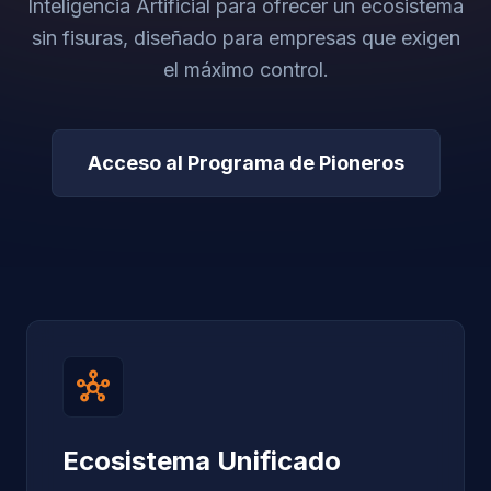
Inteligencia Artificial para ofrecer un ecosistema
sin fisuras, diseñado para empresas que exigen
el máximo control.
Acceso al Programa de Pioneros
hub
Ecosistema Unificado