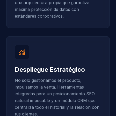
una arquitectura propia que garantiza
máxima protección de datos con
estándares corporativos.
monitoring
Despliegue Estratégico
No solo gestionamos el producto,
impulsamos la venta. Herramientas
integradas para un posicionamiento SEO
natural impecable y un módulo CRM que
centraliza todo el historial y la relación con
tus clientes.