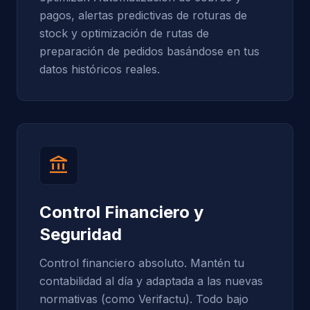
pagos, alertas predictivas de roturas de
stock y optimización de rutas de
preparación de pedidos basándose en tus
datos históricos reales.
account_balance
Control Financiero y
Seguridad
Control financiero absoluto. Mantén tu
contabilidad al día y adaptada a las nuevas
normativas (como Verifactu). Todo bajo