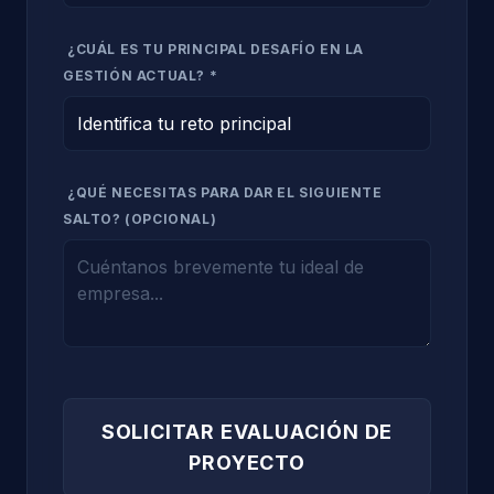
¿CUÁL ES TU PRINCIPAL DESAFÍO EN LA
GESTIÓN ACTUAL? *
¿QUÉ NECESITAS PARA DAR EL SIGUIENTE
SALTO? (OPCIONAL)
SOLICITAR EVALUACIÓN DE
PROYECTO