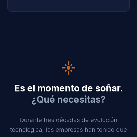
flare
Es el momento de soñar.
¿Qué necesitas?
Durante tres décadas de evolución
tecnológica, las empresas han tenido que