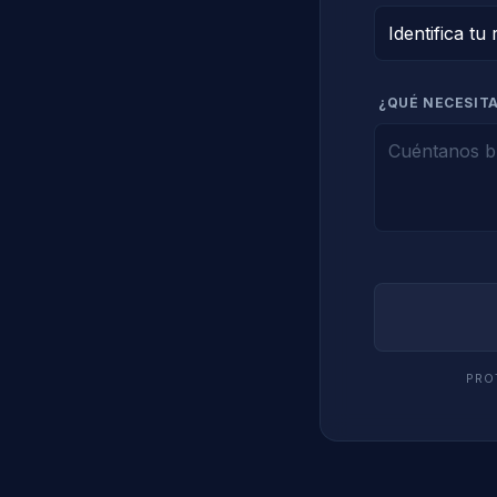
¿QUÉ NECESITA
PRO