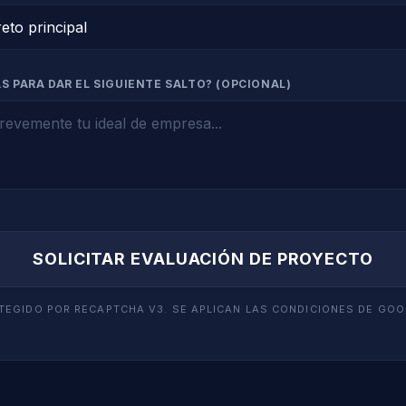
S PARA DAR EL SIGUIENTE SALTO? (OPCIONAL)
SOLICITAR EVALUACIÓN DE PROYECTO
TEGIDO POR RECAPTCHA V3. SE APLICAN LAS CONDICIONES DE GOO