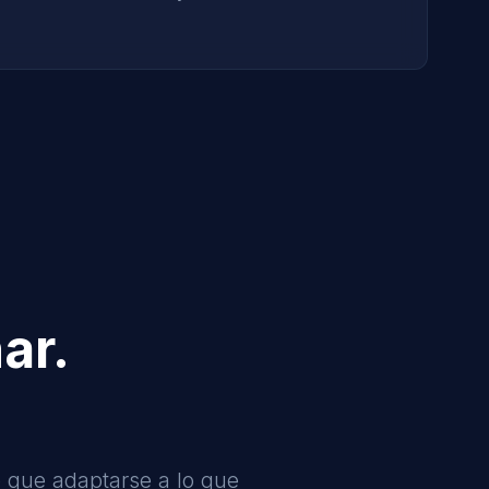
ar.
 que adaptarse a lo que