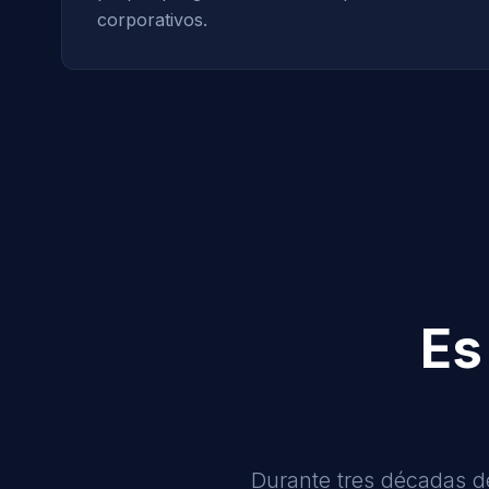
corporativos.
Es
Durante tres décadas d