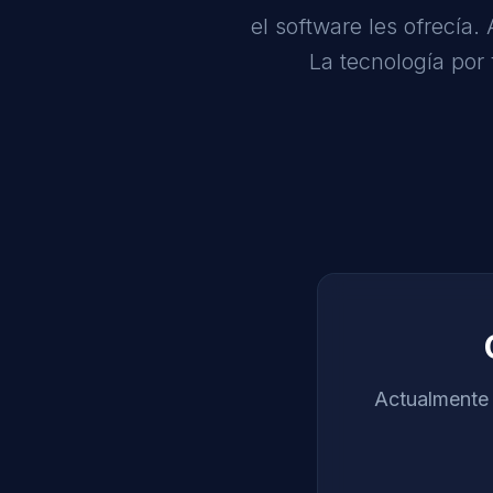
el software les ofrecía
La tecnología por 
Actualmente 