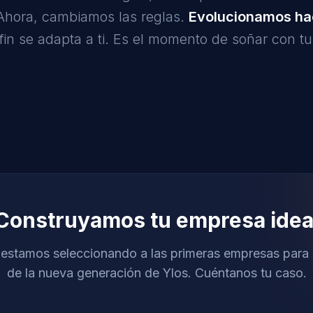
. Ahora, cambiamos las reglas.
Evolucionamos hac
fin se adapta a ti. Es el momento de soñar con t
Construyamos tu empresa idea
estamos seleccionando a las primeras empresas para 
de la nueva generación de Ylos. Cuéntanos tu caso.