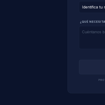
¿QUÉ NECESITA
PRO