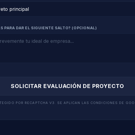
S PARA DAR EL SIGUIENTE SALTO? (OPCIONAL)
SOLICITAR EVALUACIÓN DE PROYECTO
TEGIDO POR RECAPTCHA V3. SE APLICAN LAS CONDICIONES DE GOO