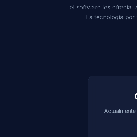
el software les ofrecía
La tecnología por 
Actualmente 