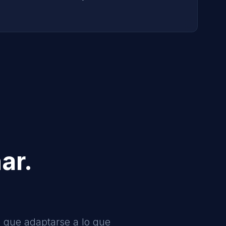
ar.
 que adaptarse a lo que