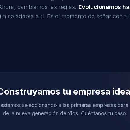
. Ahora, cambiamos las reglas.
Evolucionamos hac
fin se adapta a ti. Es el momento de soñar con t
Construyamos tu empresa idea
estamos seleccionando a las primeras empresas para 
de la nueva generación de Ylos. Cuéntanos tu caso.