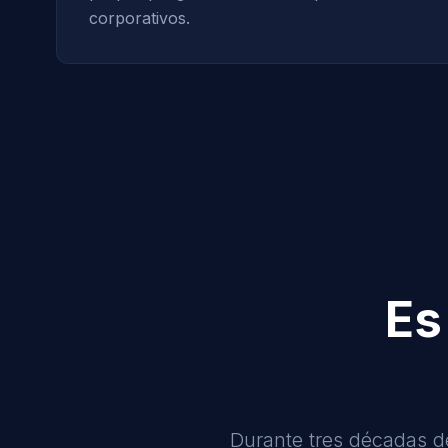
corporativos.
Es
Durante tres décadas d