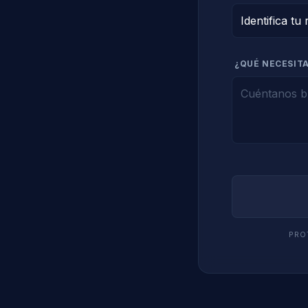
¿QUÉ NECESITA
PRO