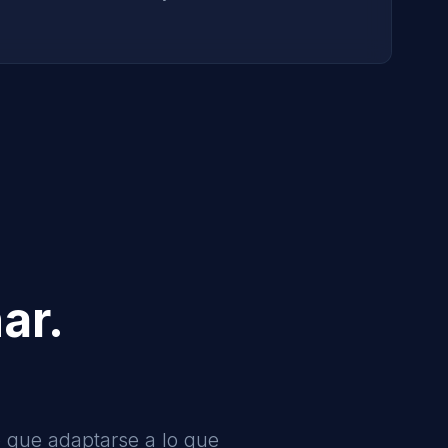
ar.
 que adaptarse a lo que