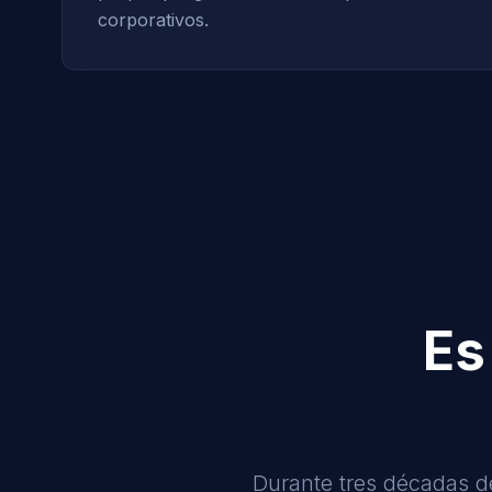
corporativos.
Es
Durante tres décadas d