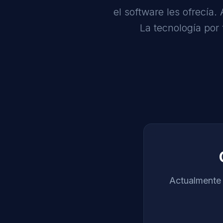
el software les ofrecía
La tecnología por 
Actualmente 