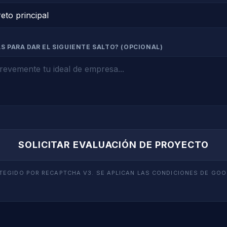
S PARA DAR EL SIGUIENTE SALTO? (OPCIONAL)
SOLICITAR EVALUACIÓN DE PROYECTO
TEGIDO POR RECAPTCHA V3. SE APLICAN LAS CONDICIONES DE GOO