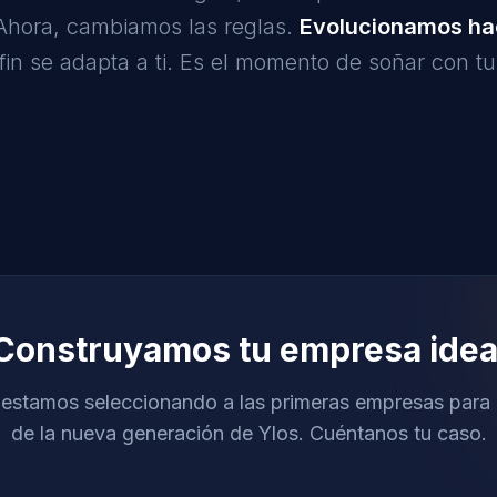
. Ahora, cambiamos las reglas.
Evolucionamos hac
fin se adapta a ti. Es el momento de soñar con t
Construyamos tu empresa idea
estamos seleccionando a las primeras empresas para 
de la nueva generación de Ylos. Cuéntanos tu caso.